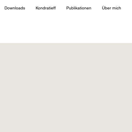
Downloads
Kondratieff
Publikationen
Über mich