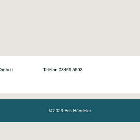
Kontakt
Telefon 08456 5503
© 2023 Erik Händeler