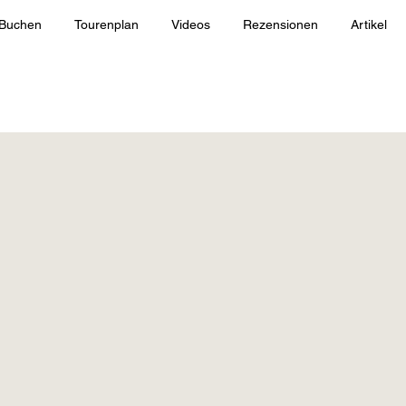
Buchen
Tourenplan
Videos
Rezensionen
Artikel