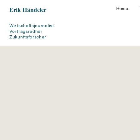
Erik Händeler
Home
Wirtschaftsjournalist
Vortragsredner
Zukunftsforscher