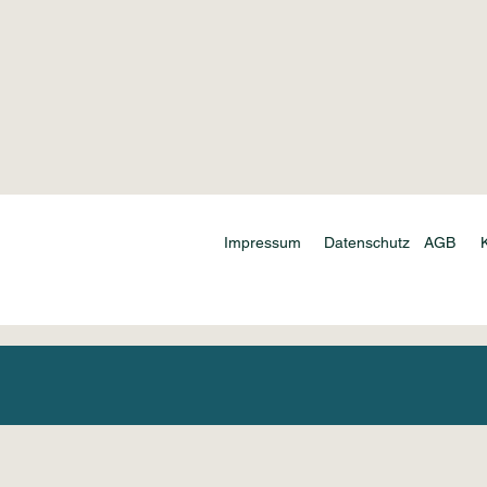
Impressum
Datenschutz
AGB